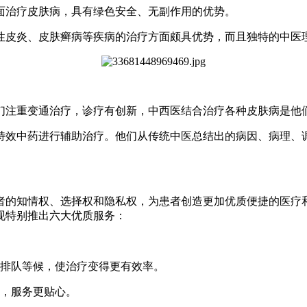
面治疗皮肤病，具有绿色安全、无副作用的优势。
性皮炎、皮肤癣病等疾病的治疗方面颇具优势，而且独特的中医
们注重变通治疗，诊疗有创新，中西医结合治疗各种皮肤病是他
特效中药进行辅助治疗。他们从传统中医总结出的病因、病理、
者的知情权、选择权和隐私权，为患者创造更加优质便捷的医疗
现特别推出六大优质服务：
需排队等候，使治疗变得更有效率。
诊，服务更贴心。