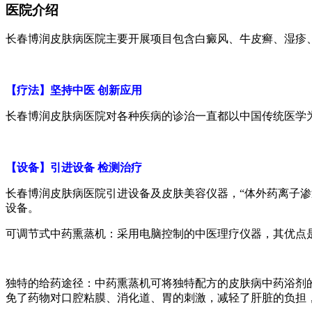
医院介绍
长春博润皮肤病医院主要开展项目包含白癜风、牛皮癣、湿疹
【疗法】坚持中医 创新应用
长春博润皮肤病医院对各种疾病的诊治一直都以中国传统医学
【设备】引进设备 检测治疗
长春博润皮肤病医院引进设备及皮肤美容仪器，“体外药离子渗透
设备。
可调节式中药熏蒸机：采用电脑控制的中医理疗仪器，其优点
独特的给药途径：中药熏蒸机可将独特配方的皮肤病中药浴剂
免了药物对口腔粘膜、消化道、胃的刺激，减轻了肝脏的负担