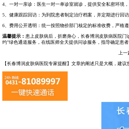
4、一对一亲诊：医生一对一单诊室就诊，提供安全私密环境
5、健康跟踪回访：为到院患者制定治疗档案，并定期进行回
6、费用公开透明：统一按照物价部门核定的标准收费，严格
温馨提示：
患上皮肤病后，折磨身心，长春博润皮肤病医院门
约”绿色通道服务，在线医师全天提供问诊服务，指导确定患者挂号
上一
【长春博润皮肤病医院专家提醒】
文章的阐述只是大概，建议