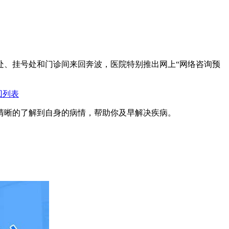
处、挂号处和门诊间来回奔波，医院特别推出网上“网络咨询预
回列表
清晰的了解到自身的病情，帮助你及早解决疾病。