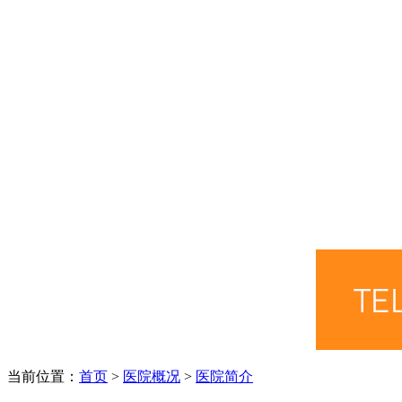
当前位置：
首页
>
医院概况
>
医院简介