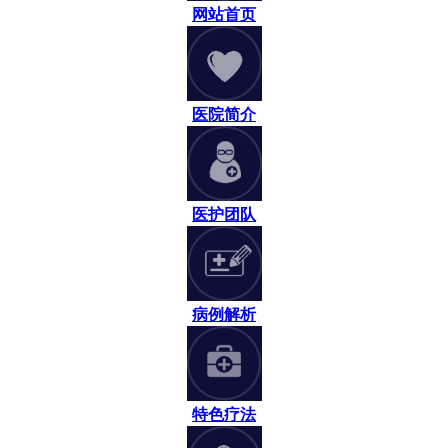
网站首页
医院简介
医护团队
病例解析
特色疗法