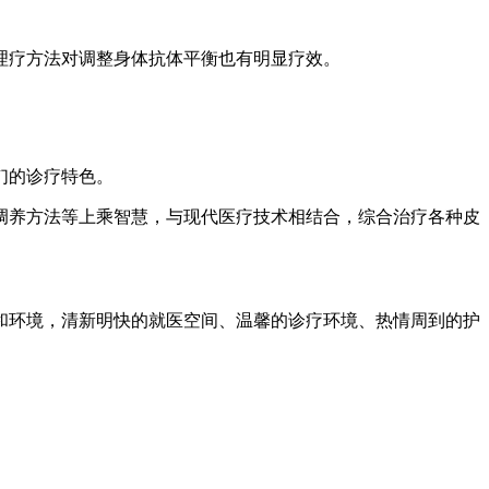
理疗方法对调整身体抗体平衡也有明显疗效。
们的诊疗特色。
调养方法等上乘智慧，与现代医疗技术相结合，综合治疗各种皮
和环境，清新明快的就医空间、温馨的诊疗环境、热情周到的护