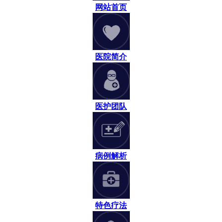
网站首页
医院简介
医护团队
病例解析
特色疗法