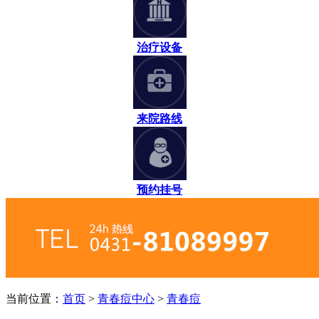
治疗设备
来院路线
预约挂号
当前位置：
首页
>
青春痘中心
>
青春痘