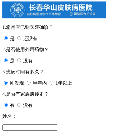
1.您是否已到医院确诊？
是
还没有
2.是否使用外用药物？
是
没有
3.患病时间有多久？
刚发现
半年内
1年以上
4.是否有家族遗传史？
有
没有
姓名：