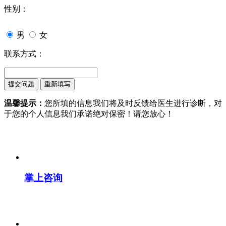
性别：
男
女
联系方式：
温馨提示：
您所填的信息我们将及时反馈给医生进行诊断，对
于您的个人信息我们承诺绝对保密！请您放心！
掌上咨询