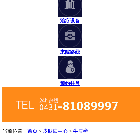
治疗设备
来院路线
预约挂号
当前位置：
首页
>
皮肤病中心
>
牛皮癣