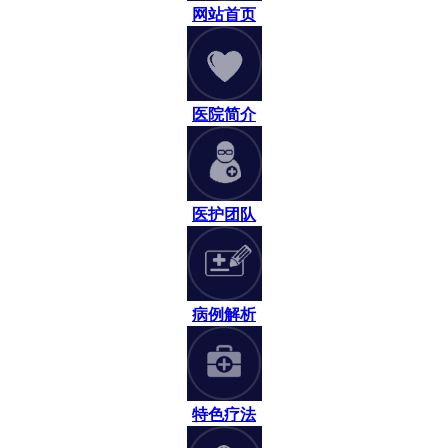
网站首页
医院简介
医护团队
病例解析
特色疗法