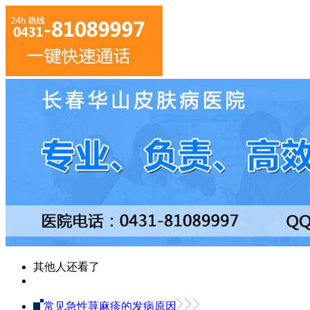
其他人还看了
常见急性荨麻疹的发病原因