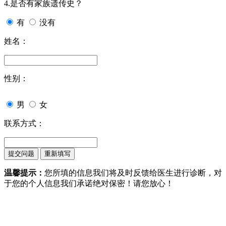
4.是否有家族遗传史？
有
没有
姓名：
性别：
男
女
联系方式：
温馨提示：
您所填的信息我们将及时反馈给医生进行诊断，对
于您的个人信息我们承诺绝对保密！请您放心！