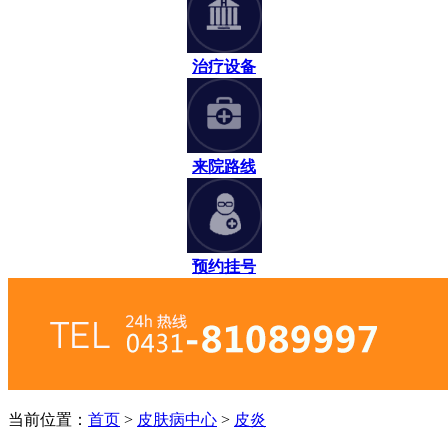
治疗设备
来院路线
预约挂号
当前位置：
首页
>
皮肤病中心
>
皮炎