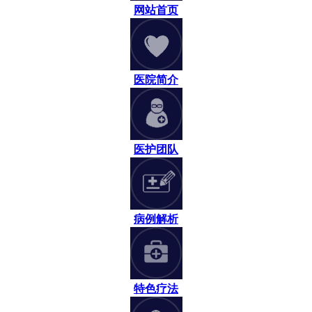
网站首页
医院简介
医护团队
病例解析
特色疗法