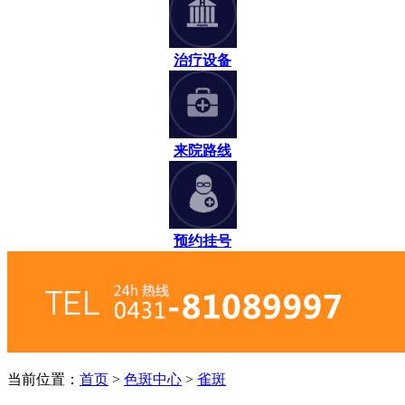
治疗设备
来院路线
预约挂号
当前位置：
首页
>
色斑中心
>
雀斑