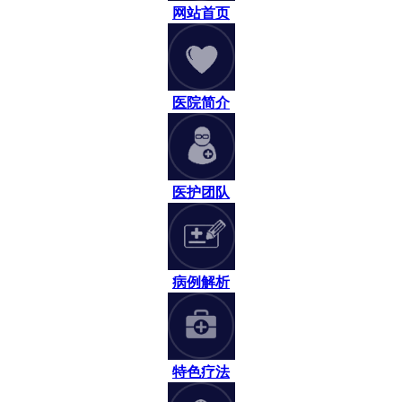
网站首页
医院简介
医护团队
病例解析
特色疗法