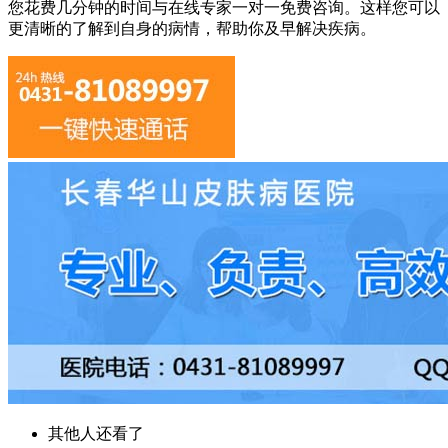
您花费几分钟的时间与在线专家一对一免费咨询。这样您可以
更清晰的了解到自身的病情，帮助你及早解决疾病。
其他人还看了