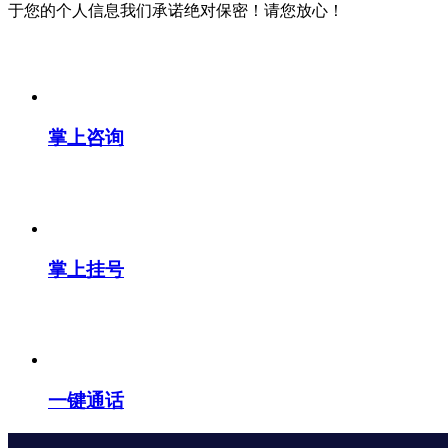
于您的个人信息我们承诺绝对保密！请您放心！
掌上咨询
掌上挂号
一键通话