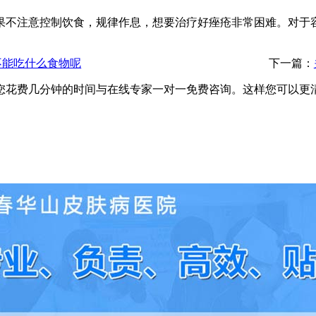
果不注意控制饮食，规律作息，想要治疗好痤疮非常困难。对于
不能吃什么食物呢
下一篇：
您花费几分钟的时间与在线专家一对一免费咨询。这样您可以更