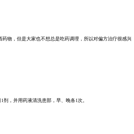
西药物，但是大家也不想总是吃药调理，所以对偏方治疗很感兴
1日1剂，并用药液清洗患部，早、晚各1次。