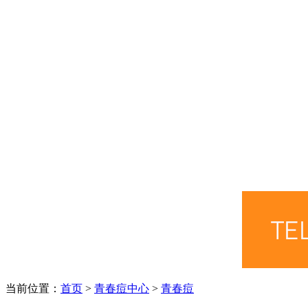
当前位置：
首页
>
青春痘中心
>
青春痘