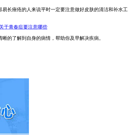
容易长痤疮的人来说平时一定要注意做好皮肤的清洁和补水工
关于青春痘要注意哪些
清晰的了解到自身的病情，帮助你及早解决疾病。