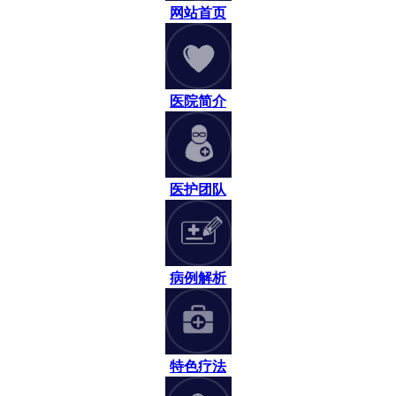
网站首页
医院简介
医护团队
病例解析
特色疗法