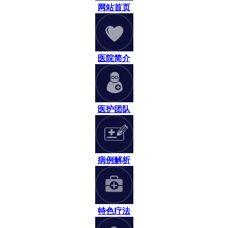
网站首页
医院简介
医护团队
病例解析
特色疗法