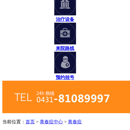
治疗设备
来院路线
预约挂号
当前位置：
首页
>
青春痘中心
>
青春痘