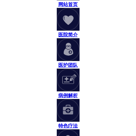
网站首页
医院简介
医护团队
病例解析
特色疗法