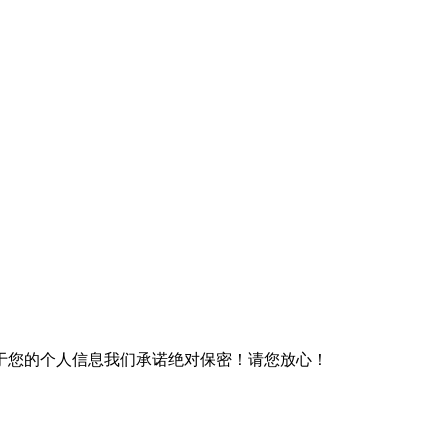
于您的个人信息我们承诺绝对保密！请您放心！