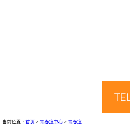
当前位置：
首页
>
青春痘中心
>
青春痘