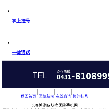
掌上挂号
一键通话
返回首页
医院新闻
在线咨询
预约挂号
长春博润皮肤病医院手机网