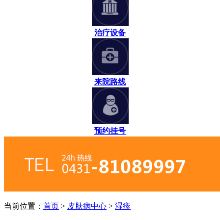
治疗设备
来院路线
预约挂号
当前位置：
首页
>
皮肤病中心
>
湿疹