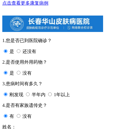
点击查看更多康复病例
1.您是否已到医院确诊？
是
还没有
2.是否使用外用药物？
是
没有
3.患病时间有多久？
刚发现
半年内
1年以上
4.是否有家族遗传史？
有
没有
姓名：