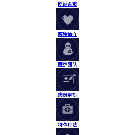
网站首页
医院简介
医护团队
病例解析
特色疗法