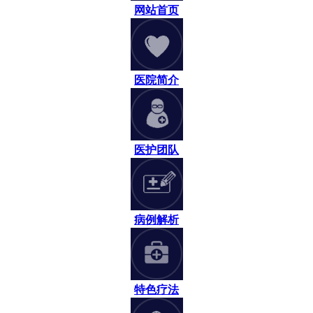
网站首页
医院简介
医护团队
病例解析
特色疗法