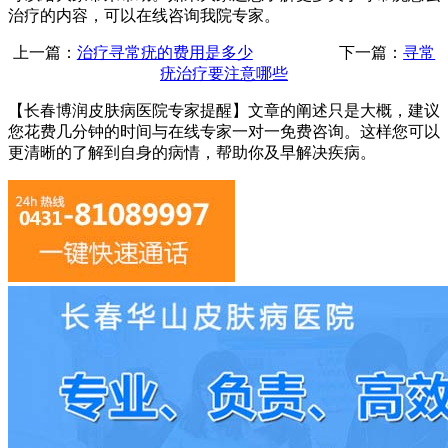
治疗的内容，可以在线咨询我院专家。
上一篇：
治疗寻常疣的费用是多少
下一篇：
寻常
疣治疗要注意哪些
【长春博润皮肤病医院专家提醒】
文章的阐述只是大概，建议
您花费几分钟的时间与在线专家一对一免费咨询。这样您可以
更清晰的了解到自身的病情，帮助你及早解决疾病。