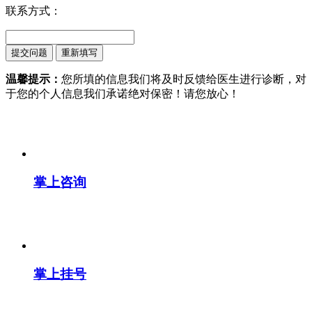
联系方式：
温馨提示：
您所填的信息我们将及时反馈给医生进行诊断，对
于您的个人信息我们承诺绝对保密！请您放心！
掌上咨询
掌上挂号