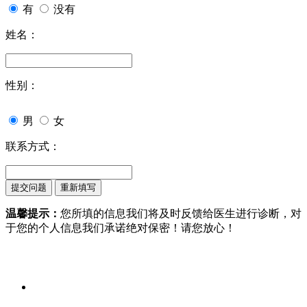
有
没有
姓名：
性别：
男
女
联系方式：
温馨提示：
您所填的信息我们将及时反馈给医生进行诊断，对
于您的个人信息我们承诺绝对保密！请您放心！