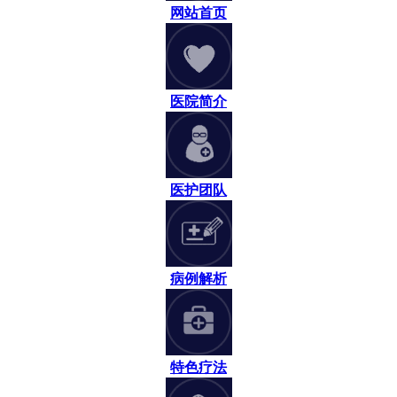
网站首页
医院简介
医护团队
病例解析
特色疗法