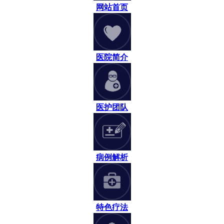
网站首页
医院简介
医护团队
病例解析
特色疗法