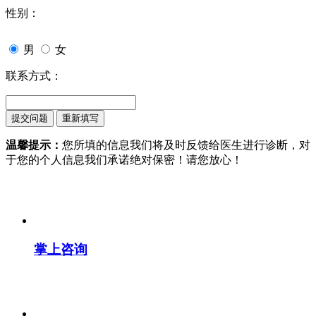
性别：
男
女
联系方式：
温馨提示：
您所填的信息我们将及时反馈给医生进行诊断，对
于您的个人信息我们承诺绝对保密！请您放心！
掌上咨询