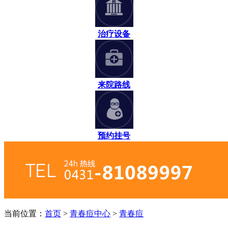
治疗设备
来院路线
预约挂号
当前位置：
首页
>
青春痘中心
>
青春痘